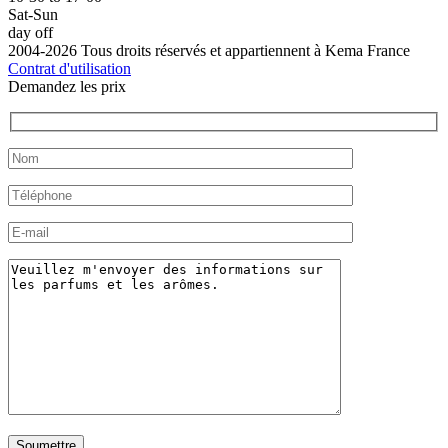
Sat-Sun
day off
2004-2026 Tous droits réservés et appartiennent à Kema France
Contrat d'utilisation
Demandez les prix