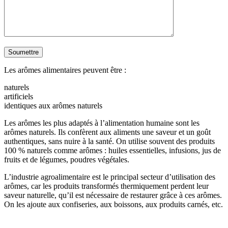
Les arômes alimentaires peuvent être :
naturels
artificiels
identiques aux arômes naturels
Les arômes les plus adaptés à l’alimentation humaine sont les
arômes naturels. Ils confèrent aux aliments une saveur et un goût
authentiques, sans nuire à la santé. On utilise souvent des produits
100 % naturels comme arômes : huiles essentielles, infusions, jus de
fruits et de légumes, poudres végétales.
L’industrie agroalimentaire est le principal secteur d’utilisation des
arômes, car les produits transformés thermiquement perdent leur
saveur naturelle, qu’il est nécessaire de restaurer grâce à ces arômes.
On les ajoute aux confiseries, aux boissons, aux produits carnés, etc.