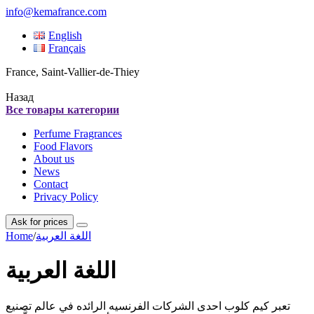
info@kemafrance.com
English
Français
France, Saint-Vallier-de-Thiey
Назад
Все товары категории
Perfume Fragrances
Food Flavors
About us
News
Contact
Privacy Policy
Ask for prices
Home
/
اللغة العربية
اللغة العربية
تعبر كيم كلوب احدى الشركات الفرنسيه الرائده في عالم تصنيع